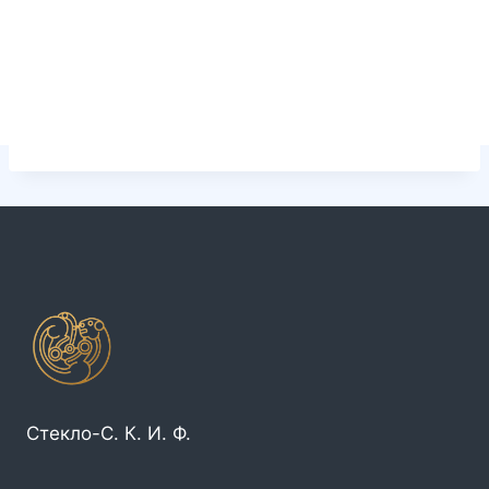
Стекло-С. К. И. Ф.