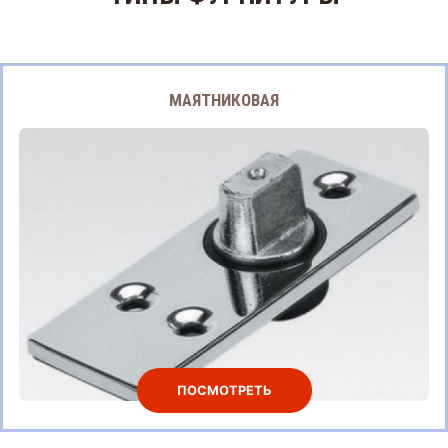
МАЯТНИКОВАЯ
ПОСМОТРЕТЬ