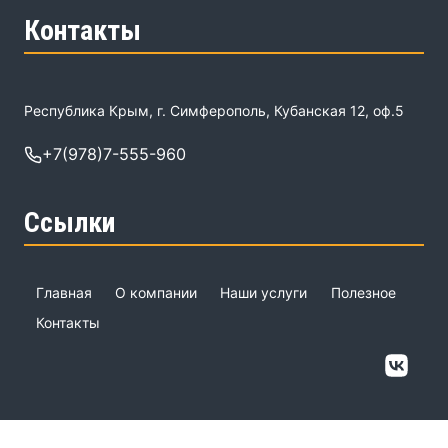
Контакты
Республика Крым, г. Симферополь, Кубанская 12, оф.5
+7(978)7-555-960
Ссылки
Главная
О компании
Наши услуги
Полезное
Контакты