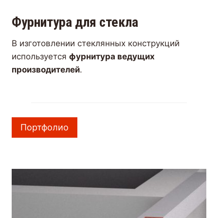
Фурнитура для стекла
В изготовлении стеклянных конструкций
используется
фурнитура ведущих
производителей
.
Портфолио