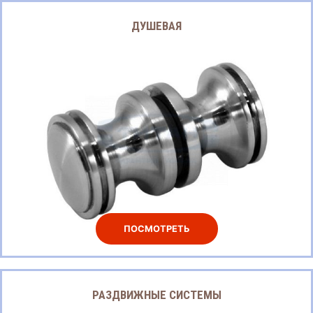
ДУШЕВАЯ
ПОСМОТРЕТЬ
РАЗДВИЖНЫЕ СИСТЕМЫ