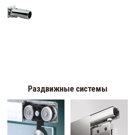
Раздвижные системы