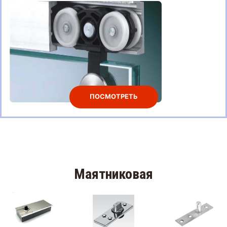
ПОСМОТРЕТЬ
Маятниковая