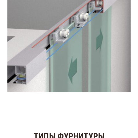
ТИПЫ ФУРНИТУРЫ