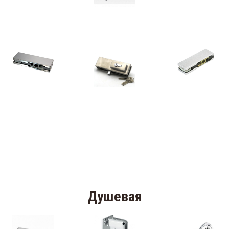
Душевая